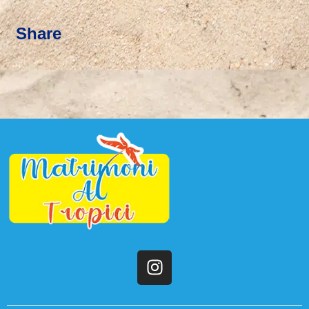
Share