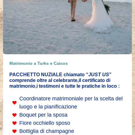
Matrimonio a Turks e Caicos
PACCHETTO NUZIALE chiamato “
JUST US
”
comprende oltre al celebrante,il certificato di
matrimonio,i testimoni e tutte le pratiche in loco :
Coordinatore matrimoniale per la scelta del
luogo e la pianificazione
Boquet per la sposa
Fiore occhiello sposo
Bottiglia di champagne