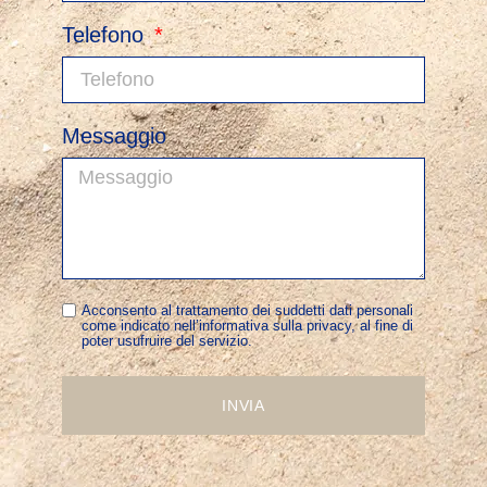
Telefono
Messaggio
Acconsento al trattamento dei suddetti dati personali
come indicato nell’informativa sulla privacy, al fine di
poter usufruire del servizio.
INVIA