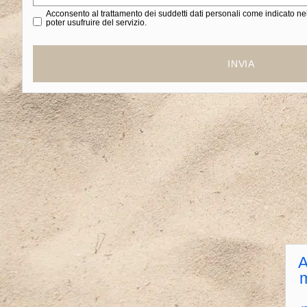
Acconsento al trattamento dei suddetti dati personali come indicato nell’
poter usufruire del servizio.
INVIA
A