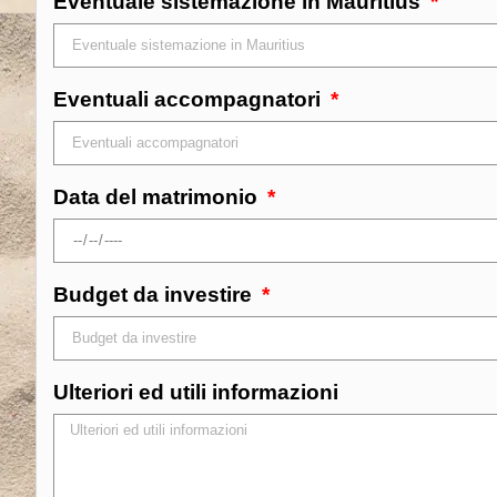
Eventuale sistemazione in Mauritius
Eventuali accompagnatori
Data del matrimonio
Budget da investire
Ulteriori ed utili informazioni