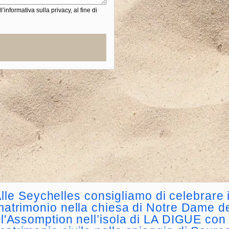
informativa sulla privacy, al fine di
lle Seychelles consigliamo di celebrare i
matrimonio nella chiesa di Notre Dame d
l'Assomption nell’isola di LA DIGUE con