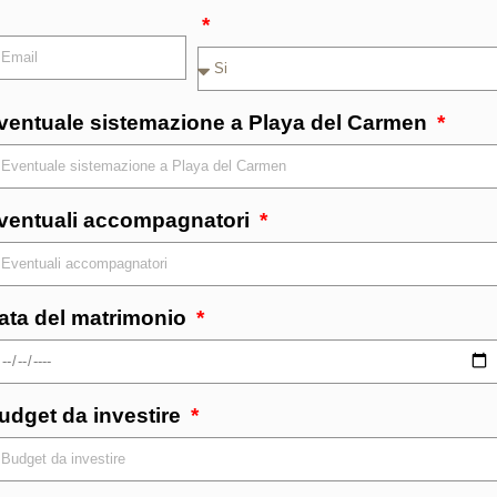
ventuale sistemazione a Playa del Carmen
ventuali accompagnatori
ata del matrimonio
udget da investire